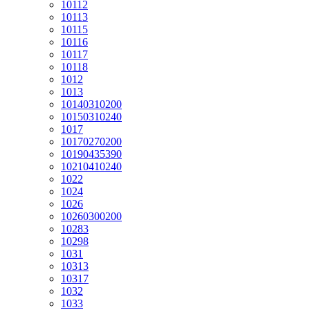
10112
10113
10115
10116
10117
10118
1012
1013
10140310200
10150310240
1017
10170270200
10190435390
10210410240
1022
1024
1026
10260300200
10283
10298
1031
10313
10317
1032
1033